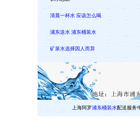
清晨一杯水 应该怎么喝
浦东送水 浦东桶装水
矿泉水选择因人而异
上海阿罗
浦东桶装水
配送服务中